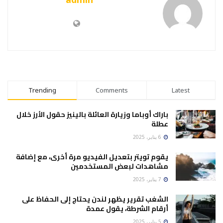
Trending
Comments
Latest
باراك أوباما وزيارة العائلة بالينيز حقول الأرز خلال
عطلة
6 يناير، 2025
يقوم تويتر بتعديل الفيديو مرة أخرى، مع إضافة
مشاهدات لبعض المستخدمين
7 يناير، 2025
الشغب تقرير يظهر لندن يحتاج إلى الحفاظ على
أرقام الشرطة، يقول عمدة
5 يناير، 2025