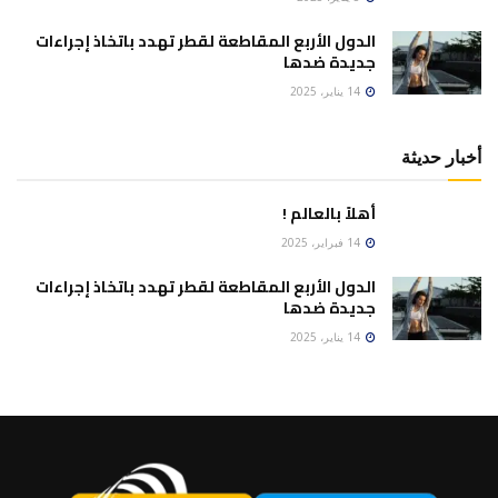
الدول الأربع المقاطعة لقطر تهدد باتخاذ إجراءات
جديدة ضدها
14 يناير، 2025
أخبار حديثة
أهلاً بالعالم !
14 فبراير، 2025
الدول الأربع المقاطعة لقطر تهدد باتخاذ إجراءات
جديدة ضدها
14 يناير، 2025