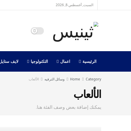
السبت, أغسطس 8, 2026
الرئيسية
اعمال
التكنولوجيا
لايف ستايل
Category
Home
وسائل الترفيه
الألعاب
الألعاب
يمكنك إضافة بعض وصف الفئة هنا.