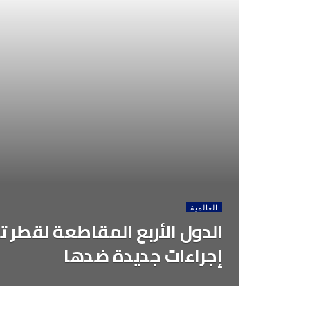
العالمية
الدول الأربع المقاطعة لقطر ته
إجراءات جديدة ضدها