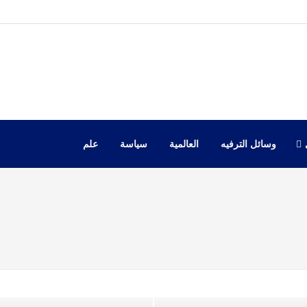
وسائل الترفيه
العالمية
سياسة
علم