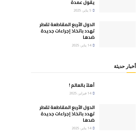
يقول عمدة
5 يناير، 2025
الدول الأربع المقاطعة لقطر
تهدد باتخاذ إجراءات جديدة
ضدها
14 يناير، 2025
أخبار حديثة
أهلاً بالعالم !
14 فبراير، 2025
الدول الأربع المقاطعة لقطر
تهدد باتخاذ إجراءات جديدة
ضدها
14 يناير، 2025