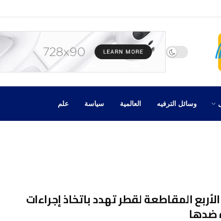
وسائل الترفيه
العالمية
سياسة
علم
الأربع المقاطعة لقطر تهدد باتخاذ إجراءات
 ضدها