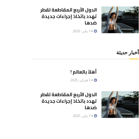
الدول الأربع المقاطعة لقطر
تهدد باتخاذ إجراءات جديدة
ضدها
14 يناير، 2025
أخبار حديثة
أهلاً بالعالم !
14 فبراير، 2025
الدول الأربع المقاطعة لقطر
تهدد باتخاذ إجراءات جديدة
ضدها
14 يناير، 2025