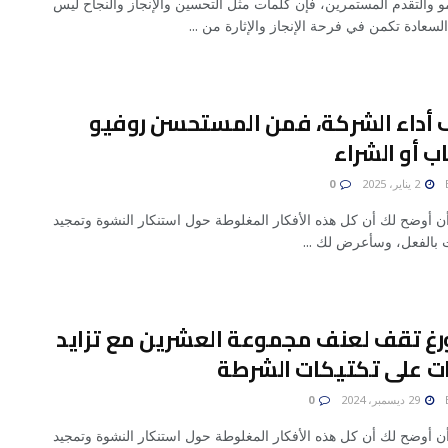
و والتقدم المستمرين، فإن كلمات مثل التحسين والإنجاز والنجاح ليس
السعادة تكمن في فرحة الإنجاز والإثارة من ...
أداء الشركة، فمن المستحسن روفيو
اب أو الشراء
2 يناير، 2025
0
أن أوضح لك أن كل هذه الأفكار المغلوطة حول استنكار النشوة وتمجيد
ت بالفعل، وسأعرض لك ...
غ تقف لعنف مجموعة العشرين مع تزايد
ات على تكتيكات الشرطة
29 ديسمبر، 2024
0
أن أوضح لك أن كل هذه الأفكار المغلوطة حول استنكار النشوة وتمجيد