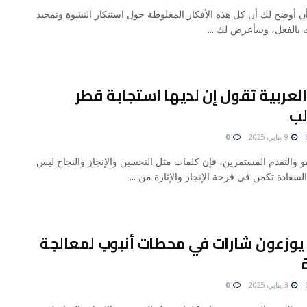
أن أوضح لك أن كل هذه الأفكار المغلوطة حول استنكار النشوة وتمجيد
ت بالفعل، وسأعرض لك ...
العربية تقول إن لديها استجابة قطر
لب
9 يناير، 2025
0
و والتقدم المستمرين، فإن كلمات مثل التحسين والإنجاز والنجاح ليس
السعادة تكمن في فرحة الإنجاز والإثارة من ...
يوزعون شارات في محطات أنبوب لمعالجة
3 يناير، 2025
0