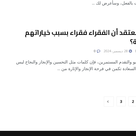
ت بالفعل، وسأعرض لك ...
نعتقد أن الفقراء فقراء بسبب خياراتهم
؟
28 ديسمبر، 2024
0
و والتقدم المستمرين، فإن كلمات مثل التحسين والإنجاز والنجاح ليس
السعادة تكمن في فرحة الإنجاز والإثارة من ...
3
2