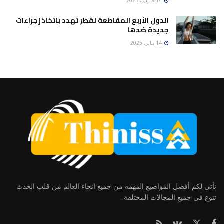
14 فبراير، 2025
الدول الأربع المقاطعة لقطر تهدد باتخاذ إجراءات
جديدة ضدها
14 يناير، 2025
نأتي لكم أفضل المواضيع المهمه من جميع انحاء العالم من قلب الحدث
تنوع في جميع المجالات المختلفة.