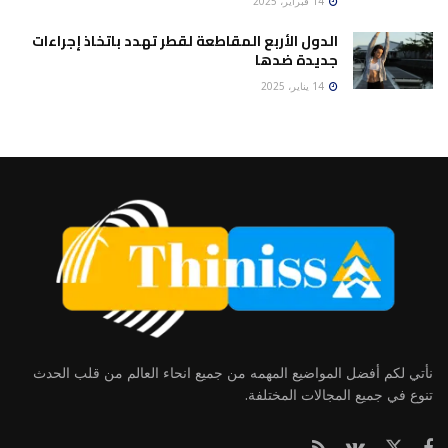
14 فبراير، 2025
الدول الأربع المقاطعة لقطر تهدد باتخاذ إجراءات
جديدة ضدها
14 يناير، 2025
نأتي لكم أفضل المواضيع المهمه من جميع انحاء العالم من قلب الحدث
تنوع في جميع المجالات المختلفة.