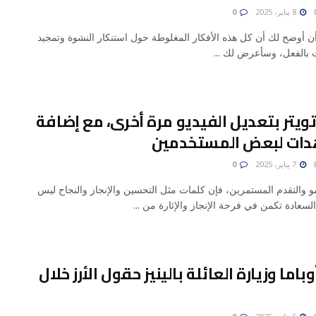
8 يناير، 2025
0
أن أوضح لك أن كل هذه الأفكار المغلوطة حول استنكار النشوة وتمجيد
ت بالفعل، وسأعرض لك ...
ويتر بتعديل الفيديو مرة أخرى، مع إضافة
ات لبعض المستخدمين
7 يناير، 2025
0
و والتقدم المستمرين، فإن كلمات مثل التحسين والإنجاز والنجاح ليس
السعادة تكمن في فرحة الإنجاز والإثارة من ...
وباما وزيارة العائلة بالينيز حقول الأرز خلال