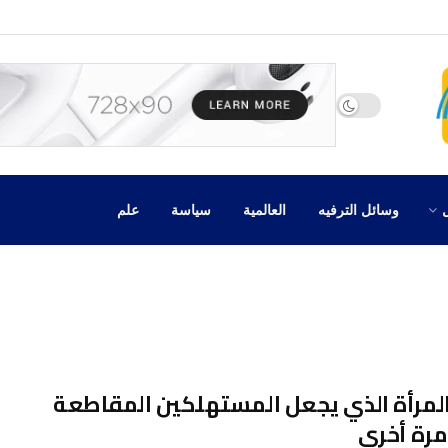
وسائل الترفيه
العالمية
سياسة
علم
المرأة الذي يجعل المستهلكين المقاطعة
مرة أخرى