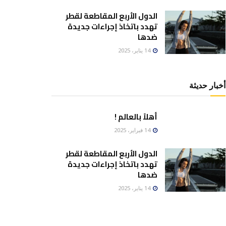
الدول الأربع المقاطعة لقطر
تهدد باتخاذ إجراءات جديدة
ضدها
14 يناير، 2025
أخبار حديثة
أهلاً بالعالم !
14 فبراير، 2025
الدول الأربع المقاطعة لقطر
تهدد باتخاذ إجراءات جديدة
ضدها
14 يناير، 2025