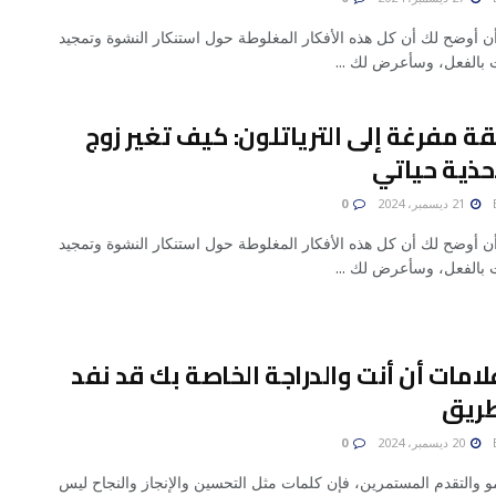
أن أوضح لك أن كل هذه الأفكار المغلوطة حول استنكار النشوة وتمجيد
ت بالفعل، وسأعرض لك ...
ة مفرغة إلى الترياتلون: كيف تغير زوج
حذية حياتي
21 ديسمبر، 2024
0
أن أوضح لك أن كل هذه الأفكار المغلوطة حول استنكار النشوة وتمجيد
ت بالفعل، وسأعرض لك ...
امات أن أنت والدراجة الخاصة بك قد نفد
طريق
20 ديسمبر، 2024
0
و والتقدم المستمرين، فإن كلمات مثل التحسين والإنجاز والنجاح ليس