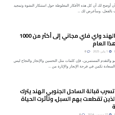
أن أوضح لك أن كل هذه الأفكار المغلوطة حول استنكار النشوة وتمجيد
ت بالفعل، وسأعرض لك ...
تقدم الهند واي فاي مجاني إلى أكثر من 1000
ذا العام
1 يناير، 2025
0
و والتقدم المستمرين، فإن كلمات مثل التحسين والإنجاز والنجاح ليس
السعادة تكمن في فرحة الإنجاز والإثارة من ...
تسرب قبالة الساحل الجنوبي الهند يترك
لذين تقطعت بهم السبل، وتأثرت الحياة
ة
27 ديسمبر، 2024
0