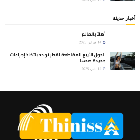
أخبار حديثة
أهلاً بالعالم !
14 فبراير، 2025
الدول الأربع المقاطعة لقطر تهدد باتخاذ إجراءات
جديدة ضدها
14 يناير، 2025