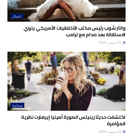
اعمال
والتر شوب رئيس مكتب الأخلاقيات الأمريكي ينوي
الاستقالة بعد صدام مع ترامب
25 ديسمبر، 2024
سياسة
اكتشفت حديثا رينيتس الصورة أميليا إيرهارت نظرية
المؤامرة
24 ديسمبر، 2024