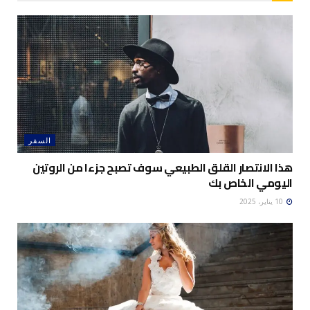
السفر
هذا الانتصار القلق الطبيعي سوف تصبح جزءا من الروتين
اليومي الخاص بك
10 يناير، 2025