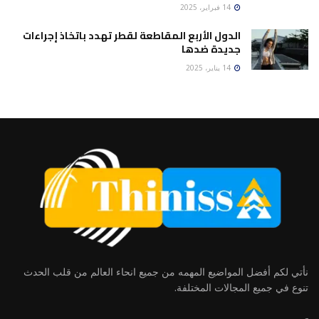
14 فبراير، 2025
الدول الأربع المقاطعة لقطر تهدد باتخاذ إجراءات
جديدة ضدها
14 يناير، 2025
نأتي لكم أفضل المواضيع المهمه من جميع انحاء العالم من قلب الحدث
تنوع في جميع المجالات المختلفة.