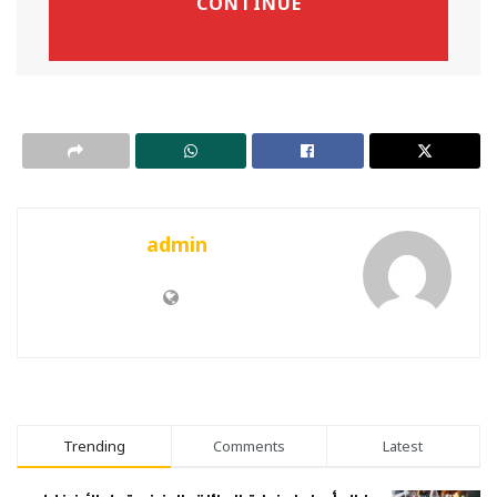
admin
Trending
Comments
Latest