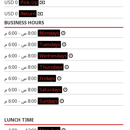
0 USD
Pick-Up:
0 USD
Return:
BUSINESS HOURS
Mondays:
8:00 ص - 6:00 م
Tuesdays:
8:00 ص - 6:00 م
Wednesdays:
8:00 ص - 6:00 م
Thursdays:
8:00 ص - 6:00 م
Fridays:
8:00 ص - 6:00 م
Saturdays:
8:00 ص - 6:00 م
Sundays:
8:00 ص - 6:00 م
LUNCH TIME