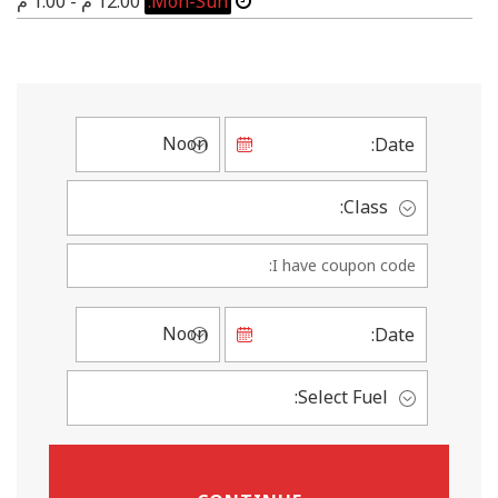
Mon-Sun:
12:00 م - 1:00 م