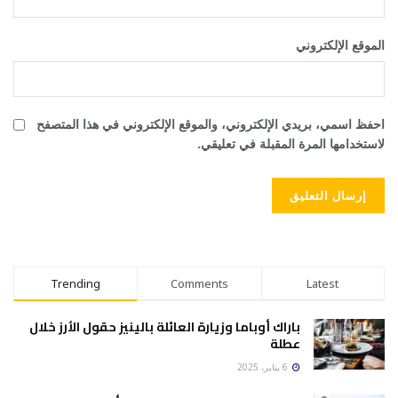
الموقع الإلكتروني
احفظ اسمي، بريدي الإلكتروني، والموقع الإلكتروني في هذا المتصفح
لاستخدامها المرة المقبلة في تعليقي.
Trending
Comments
Latest
باراك أوباما وزيارة العائلة بالينيز حقول الأرز خلال
عطلة
6 يناير، 2025