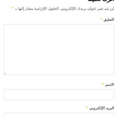
لن يتم نشر عنوان بريدك الإلكتروني.
الحقول الإلزامية مشار إليها بـ
*
التعليق
*
الاسم
*
البريد الإلكتروني
*