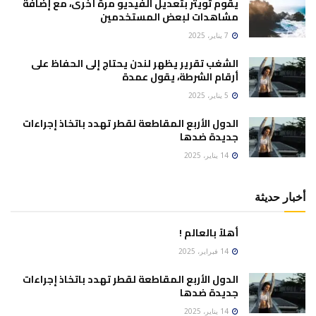
يقوم تويتر بتعديل الفيديو مرة أخرى، مع إضافة
مشاهدات لبعض المستخدمين
7 يناير، 2025
الشغب تقرير يظهر لندن يحتاج إلى الحفاظ على
أرقام الشرطة، يقول عمدة
5 يناير، 2025
الدول الأربع المقاطعة لقطر تهدد باتخاذ إجراءات
جديدة ضدها
14 يناير، 2025
أخبار حديثة
أهلاً بالعالم !
14 فبراير، 2025
الدول الأربع المقاطعة لقطر تهدد باتخاذ إجراءات
جديدة ضدها
14 يناير، 2025