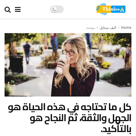
Home
لايف ستايل
موضه
كل ما تحتاجه في هذه الحياة هو
الجهل والثقة، ثم النجاح هو
بالتأكيد.