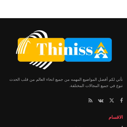
نأتي لكم أفضل المواضيع المهمه من جميع انحاء العالم من قلب الحدث
تنوع في جميع المجالات المختلفة.
الاقسام