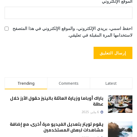
الموقع الإلكتروني
احفظ اسمي، بريدي الإلكتروني، والموقع الإلكتروني في هذا المتصفح
لاستخدامها المرة المقبلة في تعليقي.
Trending
Comments
Latest
باراك أوباما وزيارة العائلة بالينيز حقول الأرز خلال
عطلة
6 يناير، 2025
يقوم تويتر بتعديل الفيديو مرة أخرى، مع إضافة
مشاهدات لبعض المستخدمين