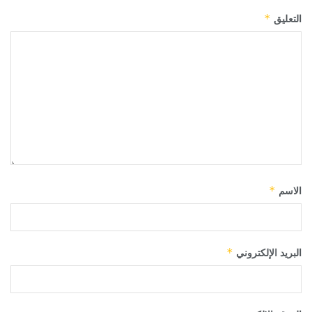
التعليق
*
الاسم
*
البريد الإلكتروني
*