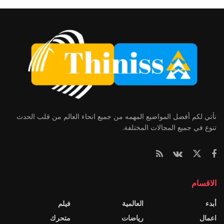
نأتي لكم أفضل المواضيع المهمه من جميع انحاء العالم من قلب الحدث
تنوع في جميع المجالات المختلفة.
الاقسام
أبدء
العالمية
فيلم
اعمال
رياضات
متحرك