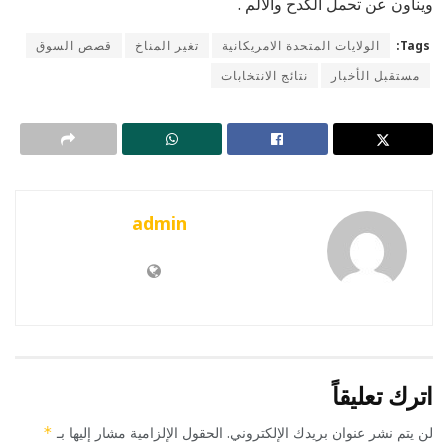
وينأون عن تحمل الكدح والألم .
Tags:
الولايات المتحدة الامريكانية
تغير المناخ
قصص السوق
مستقبل الأخبار
نتائج الانتخابات
admin
اترك تعليقاً
لن يتم نشر عنوان بريدك الإلكتروني.
الحقول الإلزامية مشار إليها بـ
*