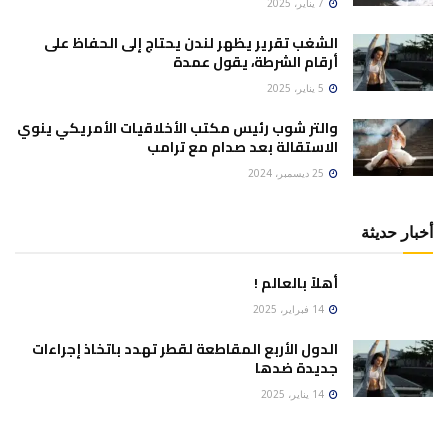
7 يناير، 2025
الشغب تقرير يظهر لندن يحتاج إلى الحفاظ على
أرقام الشرطة، يقول عمدة
5 يناير، 2025
والتر شوب رئيس مكتب الأخلاقيات الأمريكي ينوي
الاستقالة بعد صدام مع ترامب
25 ديسمبر، 2024
أخبار حديثة
أهلاً بالعالم !
14 فبراير، 2025
الدول الأربع المقاطعة لقطر تهدد باتخاذ إجراءات
جديدة ضدها
14 يناير، 2025