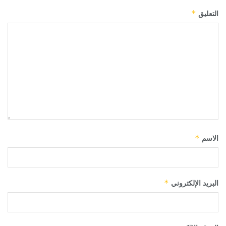
التعليق
*
الاسم
*
البريد الإلكتروني
*