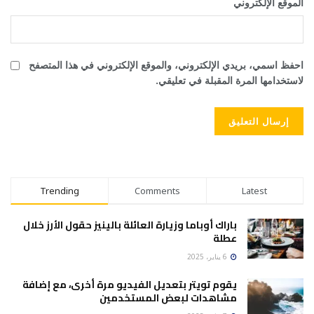
الموقع الإلكتروني
احفظ اسمي، بريدي الإلكتروني، والموقع الإلكتروني في هذا المتصفح
لاستخدامها المرة المقبلة في تعليقي.
Trending
Comments
Latest
باراك أوباما وزيارة العائلة بالينيز حقول الأرز خلال
عطلة
6 يناير، 2025
يقوم تويتر بتعديل الفيديو مرة أخرى، مع إضافة
مشاهدات لبعض المستخدمين