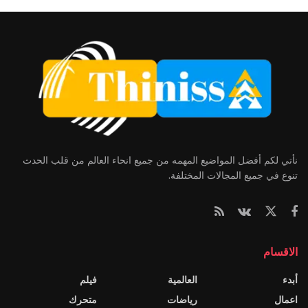
نأتي لكم أفضل المواضيع المهمه من جميع انحاء العالم من قلب الحدث
تنوع في جميع المجالات المختلفة.
الاقسام
أبدء
العالمية
فيلم
اعمال
رياضات
متحرك