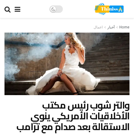
Home
أخبار
اعمال
والتر شوب رئيس مكتب
الأخلاقيات الأمريكي ينوي
الاستقالة بعد صدام مع ترامب