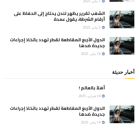
7 يناير، 2025
الشغب تقرير يظهر لندن يحتاج إلى الحفاظ على
أرقام الشرطة، يقول عمدة
5 يناير، 2025
الدول الأربع المقاطعة لقطر تهدد باتخاذ إجراءات
جديدة ضدها
14 يناير، 2025
أخبار حديثة
أهلاً بالعالم !
14 فبراير، 2025
الدول الأربع المقاطعة لقطر تهدد باتخاذ إجراءات
جديدة ضدها
14 يناير، 2025