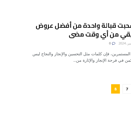
حبت قبالة واحدة من أفضل عروض
يقي من أي وقت مضى
0
 المستمرين، فإن كلمات مثل التحسين والإنجاز والنجاح ليس
من في فرحة الإنجاز والإثارة من...
8
7